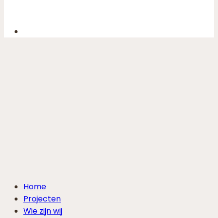
Home
Projecten
Wie zijn wij