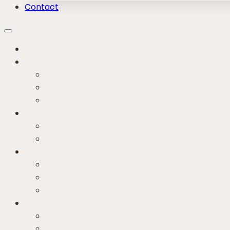
Contact