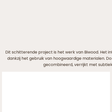
Dit schitterende project is het werk van Biwood. Het int
dankzij het gebruik van hoogwaardige materialen. Don
gecombineerd, verrijkt met subtiele